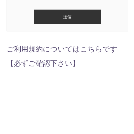
ご利用規約についてはこちらです
【必ずご確認下さい】