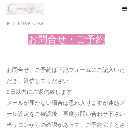
お問合せ・ご予約
お問合せ・ご予約
お問合せ、ご予約は下記フォームにご記入いた
だき、返信してください
2日以内にご返信致します
メールが届かない場合は恐れ入りますが迷惑メ
ール設定をご確認後、
再度お問い合わせ下さい
当サロンからの確認があって、ご予約完了とさ