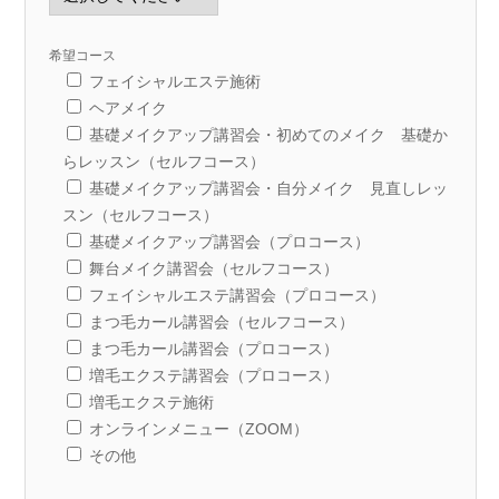
希望コース
フェイシャルエステ施術
ヘアメイク
基礎メイクアップ講習会・初めてのメイク 基礎か
らレッスン（セルフコース）
基礎メイクアップ講習会・自分メイク 見直しレッ
スン（セルフコース）
基礎メイクアップ講習会（プロコース）
舞台メイク講習会（セルフコース）
フェイシャルエステ講習会（プロコース）
まつ毛カール講習会（セルフコース）
まつ毛カール講習会（プロコース）
増毛エクステ講習会（プロコース）
増毛エクステ施術
オンラインメニュー（ZOOM）
その他