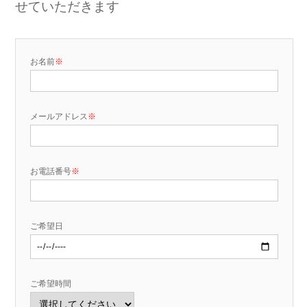
せていただきます
お名前
※
メールアドレス
※
お電話番号
※
ご希望日
ご希望時間