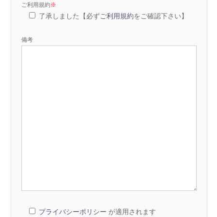
ご利用規約
※
了承しました【必ず
ご利用規約
をご確認下さい】
備考
プライバシーポリシー
が適用されます